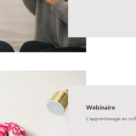
Webinaire
L'apprentissage en coll