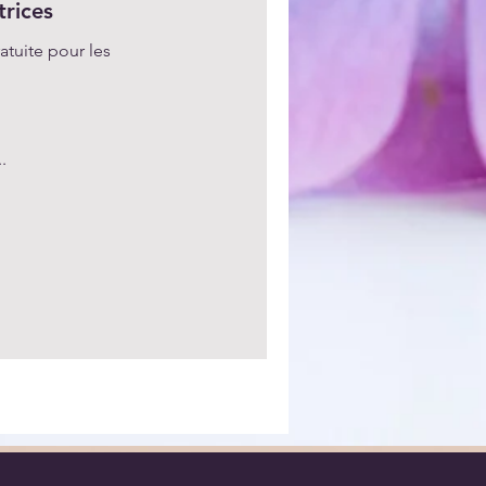
trices
atuite pour les
.