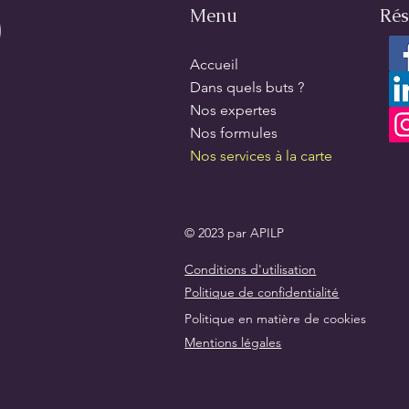
Menu
Rés
Accueil
Dans quels buts ?
Nos expertes
Nos formules
Nos services à la carte
© 2023 par APILP
Conditions d'utilisation
Politique de confidentialité
Politique en matière de cookies
Mentions légales