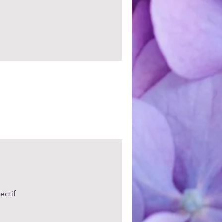
ectif