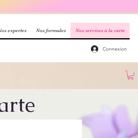
Nos expertes
Nos formules
Nos services à la carte
Connexion
arte