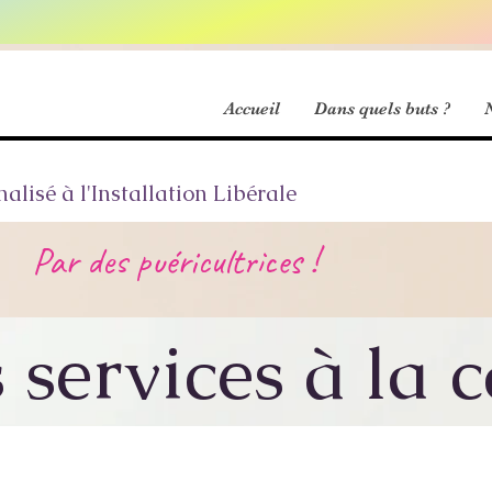
Accueil
Dans quels buts ?
isé à l'Installation Libérale
Par des puéricultrices !
 services à la c