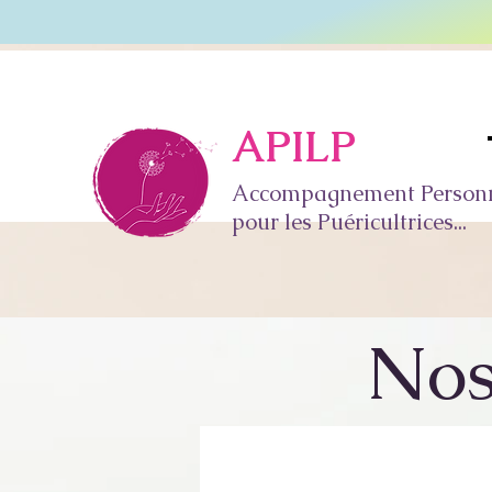
APILP
Accompagnement Personnal
pour les Puéricultrices...
Nos