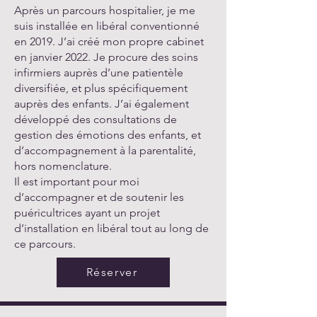
Après un parcours hospitalier, je me
suis installée en libéral conventionné
en 2019. J’ai créé mon propre cabinet
en janvier 2022. Je procure des soins
infirmiers auprès d’une patientèle
diversifiée, et plus spécifiquement
auprès des enfants. J’ai également
développé des consultations de
gestion des émotions des enfants, et
d’accompagnement à la parentalité,
hors nomenclature.
Il est important pour moi
d’accompagner et de soutenir les
puéricultrices ayant un projet
d’installation en libéral tout au long de
ce parcours.
Réserver