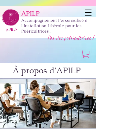
APILP
Accompagnement Personnalisé à
l'Installation Libérale pour les
Puéricultrices...
Par des puéricultrices !
À propos
d'APILP