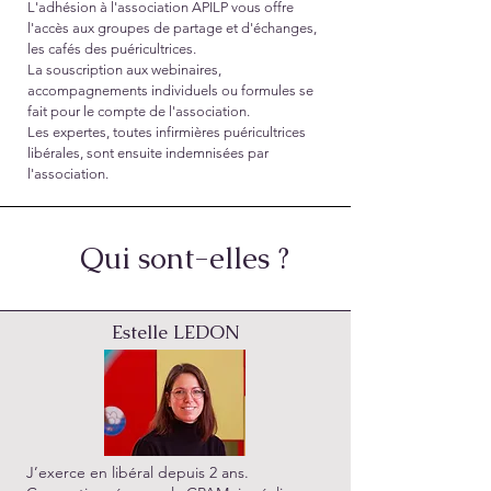
L'adhésion à l'association APILP vous offre
l'accès aux groupes de partage et d'échanges,
les cafés des puéricultrices.
La souscription aux webinaires,
accompagnements individuels ou formules se
fait pour le compte de l'association.
Les expertes, toutes infirmières puéricultrices
libérales, sont ensuite indemnisées par
l'association.
Qui sont-elles ?
Estelle LEDON
J’exerce en libéral depuis 2 ans.