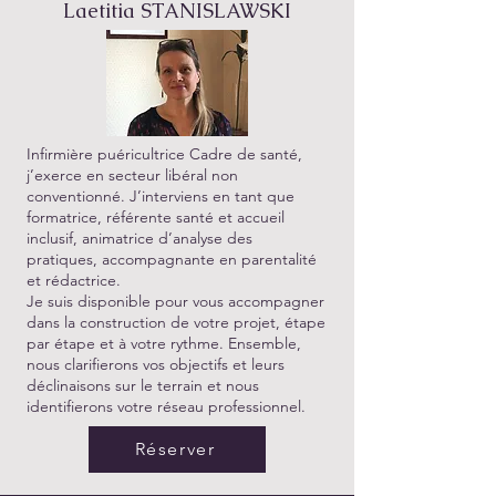
Laetitia STANISLAWSKI
Infirmière puéricultrice Cadre de santé,
j’exerce en secteur libéral non
conventionné. J’interviens en tant que
formatrice, référente santé et accueil
inclusif, animatrice d’analyse des
pratiques, accompagnante en parentalité
et rédactrice.
Je suis disponible pour vous accompagner
dans la construction de votre projet, étape
par étape et à votre rythme. Ensemble,
nous clarifierons vos objectifs et leurs
déclinaisons sur le terrain et nous
identifierons votre réseau professionnel.
Réserver