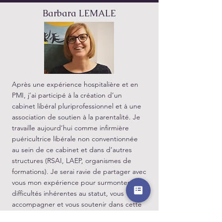
Barbara LEMALE
Après une expérience hospitalière et en
PMI, j’ai participé à la création d’un
cabinet libéral pluriprofessionnel et à une
association de soutien à la parentalité. Je
travaille aujourd’hui comme infirmière
puéricultrice libérale non conventionnée
au sein de ce cabinet et dans d’autres
structures (RSAI, LAEP, organismes de
formations). Je serai ravie de partager avec
vous mon expérience pour surmonter les
difficultés inhérentes au statut, vous
accompagner et vous soutenir dans cette
nouvelle aventure.