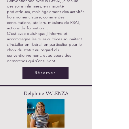
Conventionnée avec la CPAM, je réalise
des soins infirmiers, en majorité
pédiatriques, mais également des activités
hors nomenclature, comme des
consultations, ateliers, missions de RSAI,
actions de formation…
C’est avec plaisir que j’informe et
accompagne les puéricultrices souhaitant
s’installer en libéral, en particulier pour le
choix du statut au regard du
conventionnement, et au cours des
démarches qui s’ensuivent.
Réserver
Delphine VALENZA