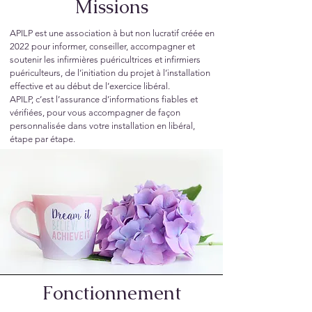
Missions
APILP est une association à but non lucratif créée en
2022 pour informer, conseiller, accompagner et
soutenir les infirmières puéricultrices et infirmiers
puériculteurs, de l’initiation du projet à l’installation
effective et au début de l’exercice libéral.
APILP, c’est l’assurance d’informations fiables et
vérifiées, pour vous accompagner de façon
personnalisée dans votre installation en libéral,
étape par étape.
Fonctionnement