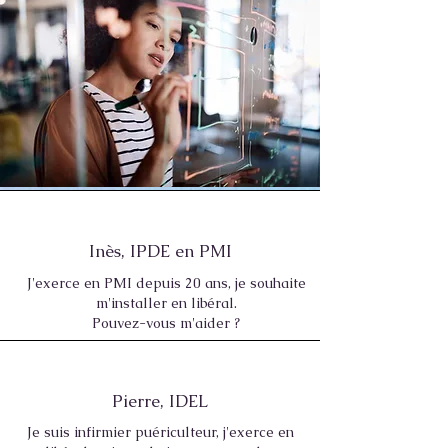
Inès, IPDE en PMI
J'exerce en PMI depuis 20 ans, je souhaite
m'installer en libéral.
Pouvez-vous m'aider ?
Pierre, IDEL
Je suis infirmier puériculteur, j'exerce en