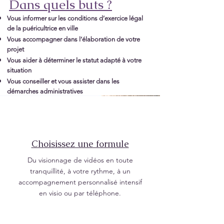
Dans quels buts ?
Vous informer sur les conditions d’exercice légal
de la puéricultrice en ville
Vous accompagner dans l’élaboration de votre
projet
Vous aider à déterminer le statut adapté à votre
situation
Vous conseiller et vous assister dans les
démarches administratives
Choisissez une formule
Du visionnage de vidéos en toute
tranquillité, à votre rythme, à un
accompagnement personnalisé intensif
en visio ou par téléphone.