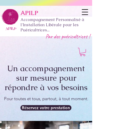
APILP
Accompagnement Personnalisé à
l'Installation Libérale pour les
Puéricultrices...
Par des puéricultrices !
Un accompagnement
sur mesure pour
répondre à vos besoins
Pour toutes et tous, partout, à tout moment.
Réservez votre prestation