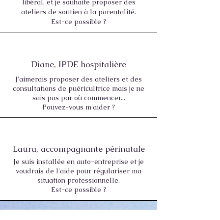
libéral, et je souhaite proposer des
ateliers de soutien à la parentalité.
Est-ce possible ?
Diane, IPDE hospitalière
J'aimerais proposer des ateliers et des
consultations de puéricultrice mais je ne
sais pas par où commencer...
Pouvez-vous m'aider ?
Laura, accompagnante périnatale
Je suis installée en auto-entreprise et je
voudrais de l'aide pour régulariser ma
situation professionnelle.
Est-ce possible ?