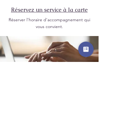
Réservez un service à la carte
Réserver l'horaire d'accompagnement qui
vous convient.
Afin d'être informé.e des nouveautés,